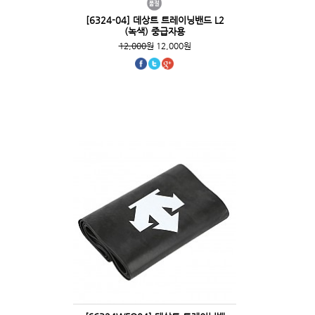
[6324-04] 데상트 트레이닝밴드 L2
(녹색) 중급자용
12,000원
12,000원