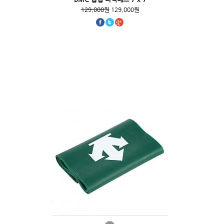
129,000원
129,000원