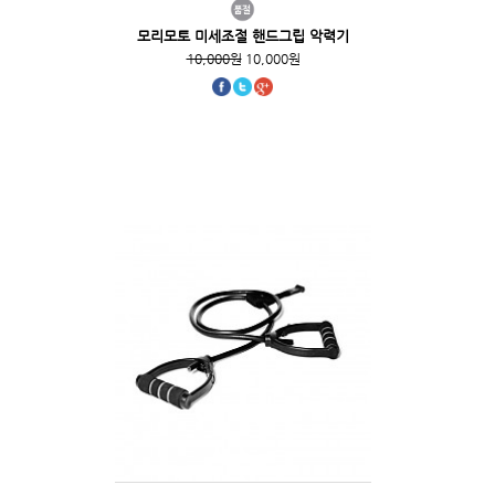
모리모토 미세조절 핸드그립 악력기
10,000원
10,000원