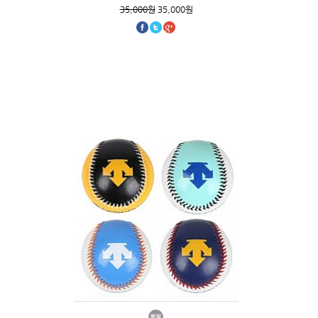
35,000원
35,000원