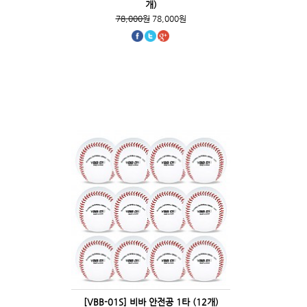
개)
78,000원
78,000원
[VBB-01S] 비바 안전공 1타 (12개)