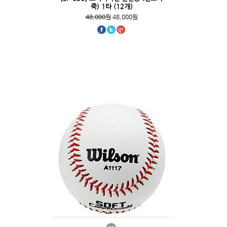
죽) 1타 (12개)
48,000원
48,000원