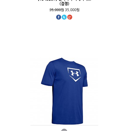
(검정)
35,000원
35,000원