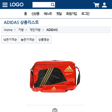
홈
신상품
베스트
핫딜
회원가입
로그인
ADIDAS 상품리스트
Home
가방
개인가방
ADIDAS
낮은가격순
높은가격순
상품명순