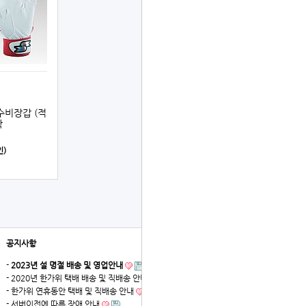
K 수비장갑 (적
착
인)
공지사항
더보기
-
2023년 설 명절 배송 및 영업안내
- 2020년 한가위 택배 배송 및 직배송 안내
- 한가위 연휴동안 택배 및 직배송 안내
- 서버이전에 따른 장애 안내