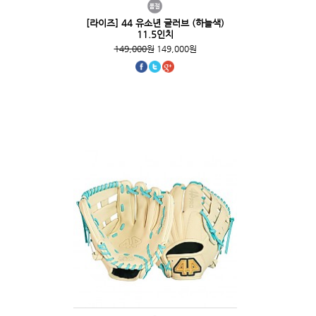
[라이즈] 44 유소년 글러브 (하늘색)
11.5인치
149,000원
149,000원