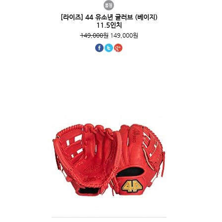
[라이즈] 44 유소년 글러브 (베이지)
11.5인치
149,000원
149,000원