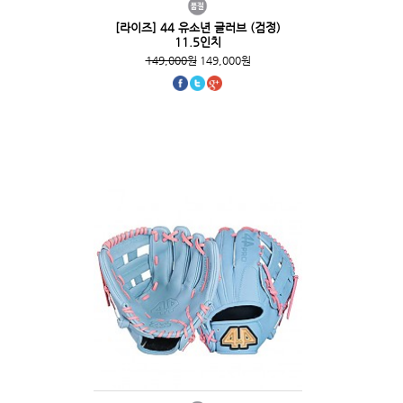
[라이즈] 44 유소년 글러브 (검정)
11.5인치
149,000원
149,000원