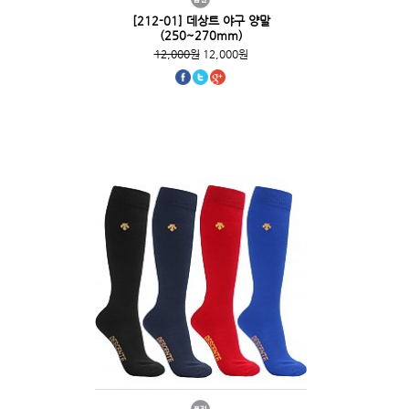
[212-01] 데상트 야구 양말
(250~270mm)
12,000원
12,000원