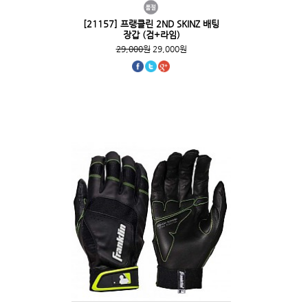
[21157] 프랭클린 2ND SKINZ 배팅
장갑 (검+라임)
29,000원
29,000원