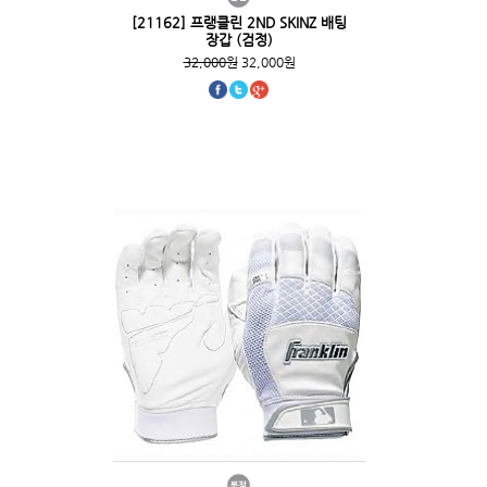
[21162] 프랭클린 2ND SKINZ 배팅
장갑 (검정)
32,000원
32,000원