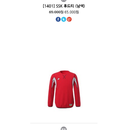
[1401] SSK 후드티 (남색)
65,000원
65,000원