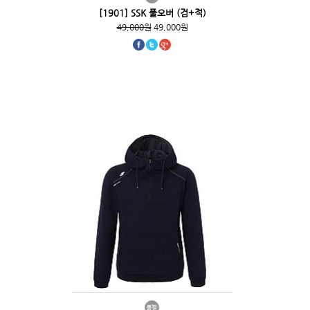
[1901] SSK 풀오버 (검+적)
49,000원
49,000원