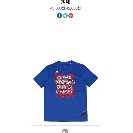
(백색)
45,000원
45,000원