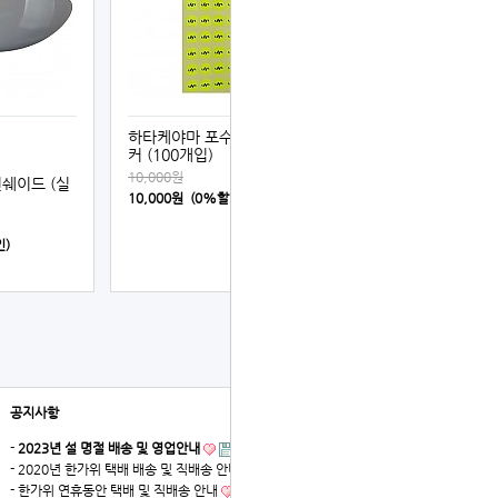
하타케야마 포수 싸인 스티
커 (100개입)
10,000원
쉐이드 (실
10,000원 (0%할인)
인)
공지사항
더보기
-
2023년 설 명절 배송 및 영업안내
- 2020년 한가위 택배 배송 및 직배송 안내
- 한가위 연휴동안 택배 및 직배송 안내