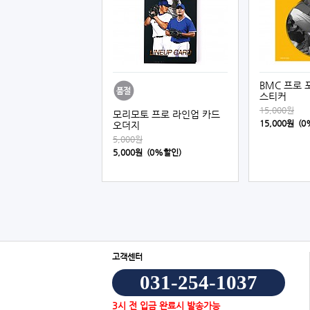
BMC 프로 
스티커
15,000원
모리모토 프로 라인업 카드
15,000원 (
오더지
5,000원
5,000원 (0%할인)
고객센터
031-254-1037
3시 전 입금 완료시 발송가능