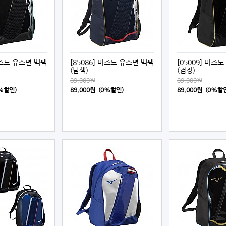
 미즈노 유소년 백팩
[85086] 미즈노 유소년 백팩
[05009] 미즈
(남색)
(검정)
89,000원
89,000원
0%할인)
89,000원 (0%할인)
89,000원 (0%할