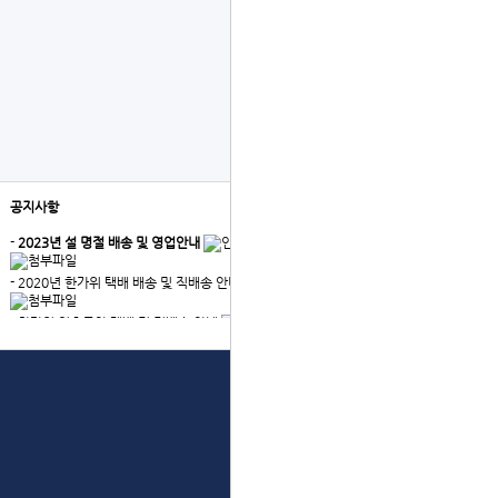
공지사항
더보기
-
2023년 설 명절 배송 및 영업안내
- 2020년 한가위 택배 배송 및 직배송 안내
- 한가위 연휴동안 택배 및 직배송 안내
- 서버이전에 따른 장애 안내
상단으로