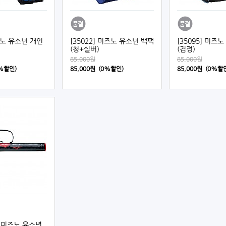
미즈노 유소년 개인
[35022] 미즈노 유소년 백팩
[35095] 미즈
(청+실버)
(검정)
85,000원
85,000원
0%할인)
85,000원 (0%할인)
85,000원 (0%할
1] 미즈노 유소년