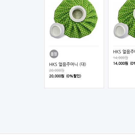
HKS 얼음주
14,000원
14,000원 (
HKS 얼음주머니 (대)
20,000원
20,000원 (0%할인)