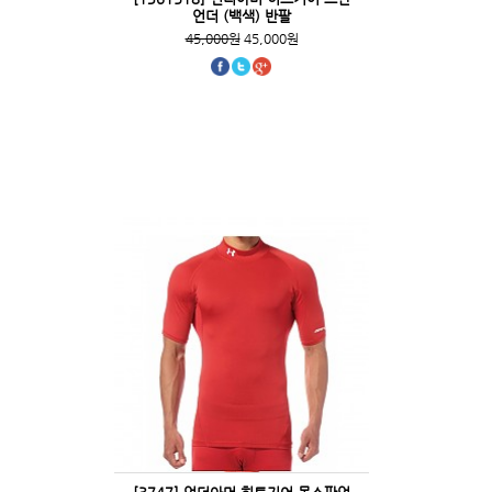
언더 (백색) 반팔
45,000원
45,000원