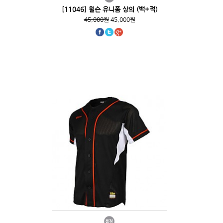
[11046] 윌슨 유니폼 상의 (백+적)
45,000원
45,000원