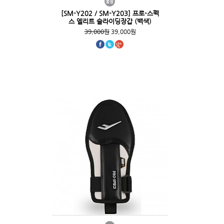
[SM-Y202 / SM-Y203] 프로-스펙
스 엘리트 슬라이딩장갑 (백색)
39,000원
39,000원