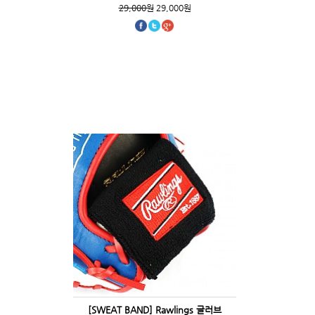
29,000원
29,000원
[SWEAT BAND] Rawlings 글러브