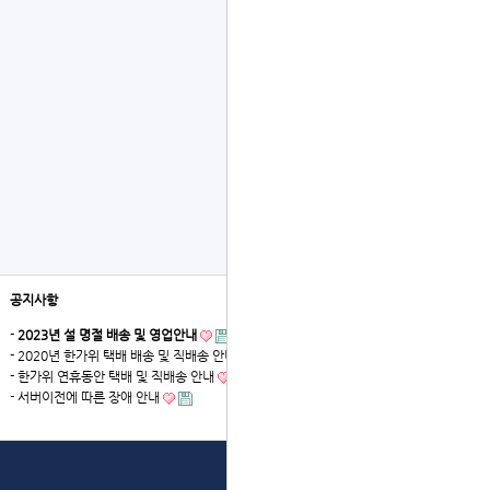
공지사항
더보기
-
2023년 설 명절 배송 및 영업안내
- 2020년 한가위 택배 배송 및 직배송 안내
- 한가위 연휴동안 택배 및 직배송 안내
- 서버이전에 따른 장애 안내
상단으로