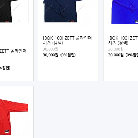
[BOK-100] ZETT 폴라언더
[BOK-100] Z
셔츠 (남색)
셔츠 (청색)
30,000원
30,000원
] ZETT 폴라언더
30,000원 (0%할인)
30,000원 (0%할
0%할인)