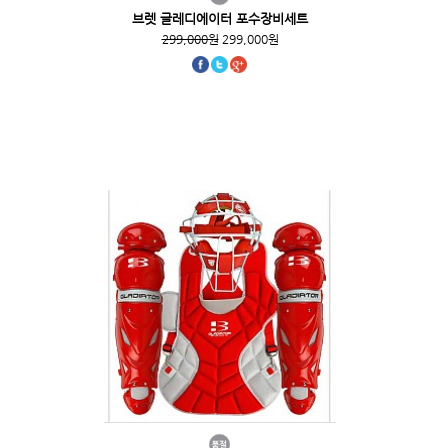
브렛 글레디에이터 포수장비세트
299,000원
299,000원