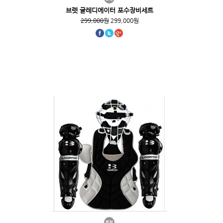
브렛 글레디에이터 포수장비세트
299,000원
299,000원