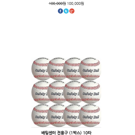
100,000원
100,000원
배팅센터 전용구 (1박스) 10타