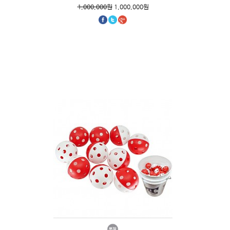
1,000,000원
1,000,000원