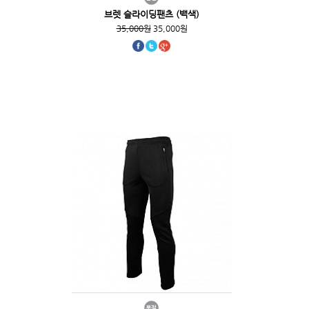
브렛 슬라이딩팬츠 (백색)
35,000원
35,000원