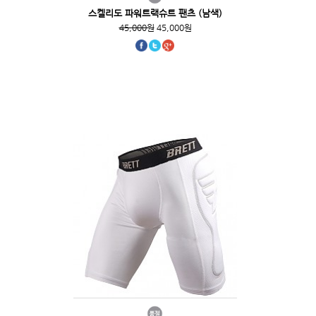
스켈리도 파워트랙슈트 팬츠 (남색)
45,000원
45,000원