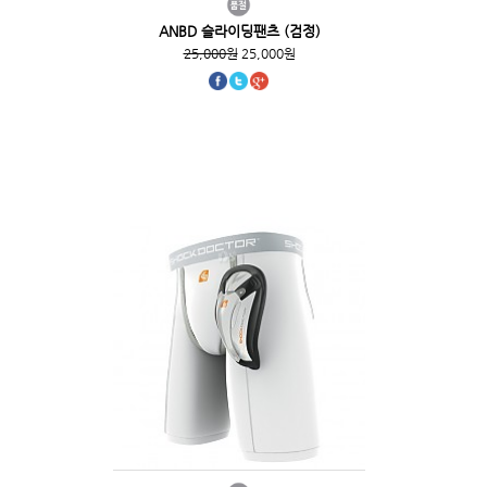
ANBD 슬라이딩팬츠 (검정)
25,000원
25,000원