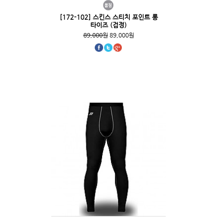
[172-102] 스킨스 스티치 포인트 롱
타이즈 (검정)
89,000원
89,000원