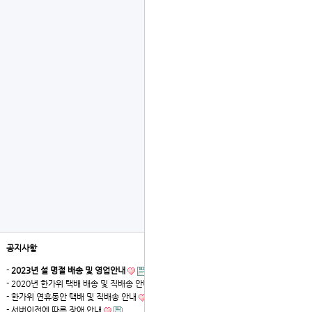
공지사항
더보기
-
2023년 설 명절 배송 및 영업안내
- 2020년 한가위 택배 배송 및 직배송 안내
- 한가위 연휴동안 택배 및 직배송 안내
- 서버이전에 따른 장애 안내