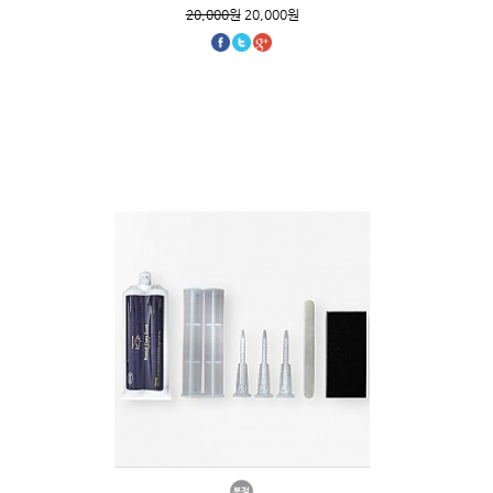
20,000원
20,000원