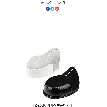
19,000원
19,000원
[SSZ30P] 아식스 야구화 커버