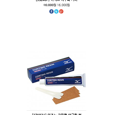
16,000원
16,000원