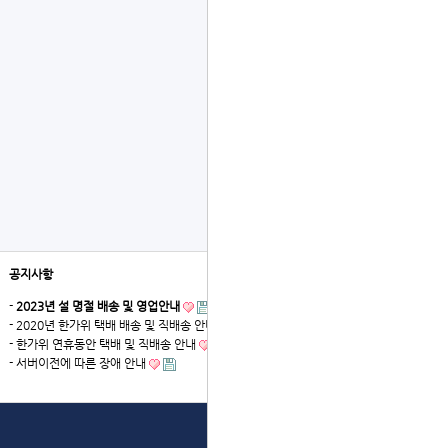
공지사항
더보기
-
2023년 설 명절 배송 및 영업안내
- 2020년 한가위 택배 배송 및 직배송 안내
- 한가위 연휴동안 택배 및 직배송 안내
- 서버이전에 따른 장애 안내
상단으로