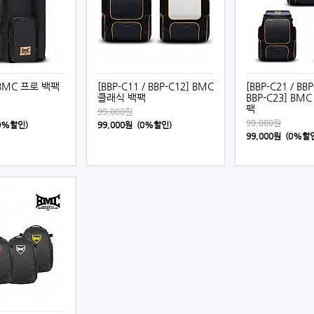
] BMC 프로 백팩
[BBP-C11 / BBP-C12] BMC
[BBP-C21 / BBP
클래식 백팩
BBP-C23] BM
팩
99,000원
99,000원
(0%할인)
99,000원 (0%할인)
99,000원 (0%할