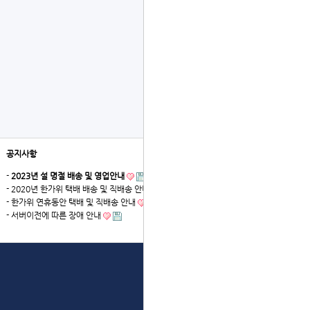
공지사항
더보기
-
2023년 설 명절 배송 및 영업안내
- 2020년 한가위 택배 배송 및 직배송 안내
- 한가위 연휴동안 택배 및 직배송 안내
- 서버이전에 따른 장애 안내
상단으로