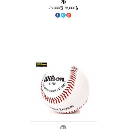
개)
78,000원
78,000원