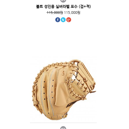
볼트 성인용 실버라벨 포수 (검+적)
115,000원
115,000원