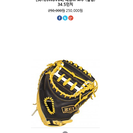
34.5인치
250,000원
250,000원