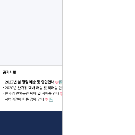
공지사항
더보기
-
2023년 설 명절 배송 및 영업안내
- 2020년 한가위 택배 배송 및 직배송 안내
- 한가위 연휴동안 택배 및 직배송 안내
- 서버이전에 따른 장애 안내
상단으로