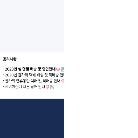
공지사항
더보기
-
2023년 설 명절 배송 및 영업안내
- 2020년 한가위 택배 배송 및 직배송 안내
- 한가위 연휴동안 택배 및 직배송 안내
- 서버이전에 따른 장애 안내
상단으로