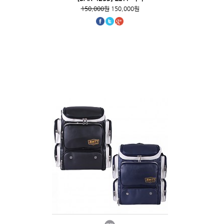
150,000원
150,000원