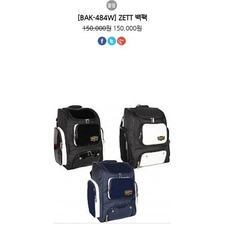
[BAK-484W] ZETT 백팩
150,000원
150,000원