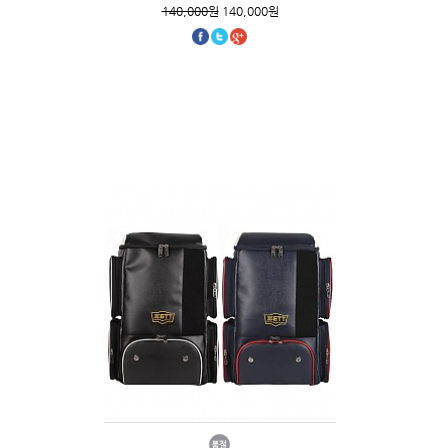
140,000원
140,000원