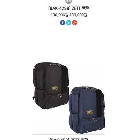
[BAK-4258] ZETT 백팩
130,000원
130,000원