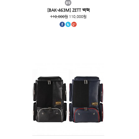
[BAK-463M] ZETT 백팩
110,000원
110,000원