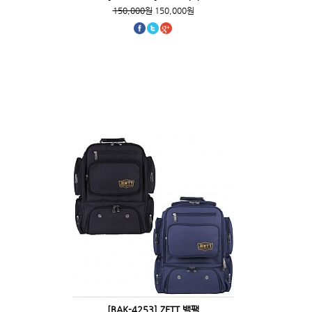
150,000원
150,000원
[BAK-4253] ZETT 백팩