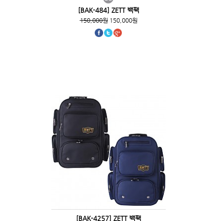
[BAK-484] ZETT 백팩
150,000원
150,000원
[BAK-4257] ZETT 백팩