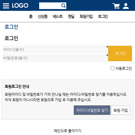
홈
신상품
베스트
핫딜
회원가입
로그인
로그인
로그인
자동로그인
회원로그인 안내
회원아이디 및 비밀번호가 기억 안나실 때는 아이디/비밀번호 찾기를 이용하십시오.
아직 회원이 아니시라면 회원으로 가입 후 이용해 주십시오.
아이디 비밀번호 찾기
회원 가입
메인으로 돌아가기