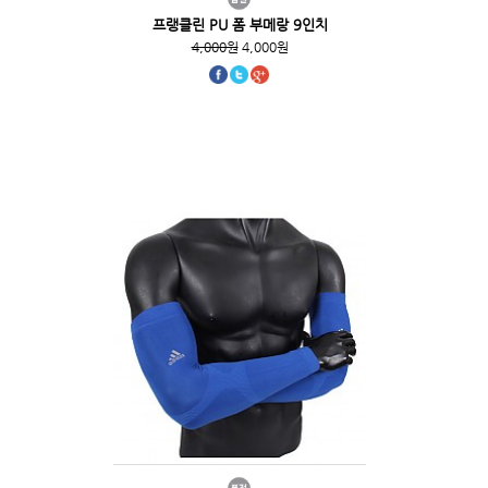
프랭클린 PU 폼 부메랑 9인치
4,000원
4,000원