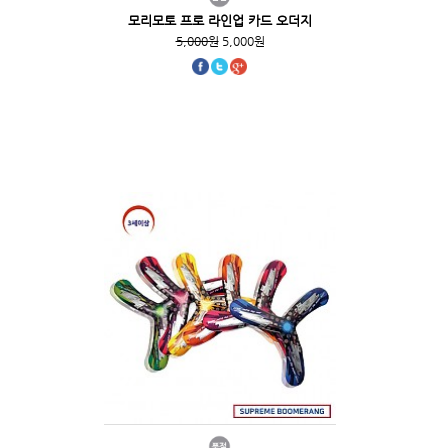
모리모토 프로 라인업 카드 오더지
5,000원
5,000원