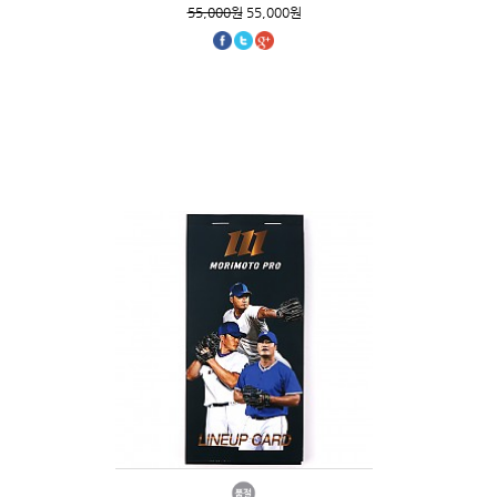
55,000원
55,000원