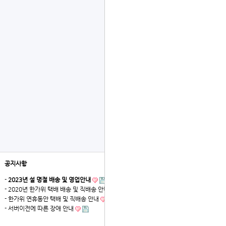
공지사항
더보기
-
2023년 설 명절 배송 및 영업안내
- 2020년 한가위 택배 배송 및 직배송 안내
- 한가위 연휴동안 택배 및 직배송 안내
- 서버이전에 따른 장애 안내