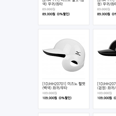
색) 우귀/좌타
정) 우귀/좌
89,000원
89,000원
89,000원 (0%할인)
89,000원 (
[1DJHH20701] 미즈노 헬멧
[1DJHH20
(백색) 좌귀/우타
(검정) 좌귀
109,000원
109,000원
109,000원 (0%할인)
109,000원 