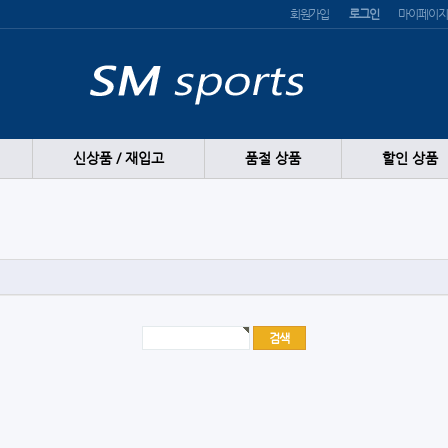
회원가입
로그인
마이페이지
신상품 / 재입고
품절 상품
할인 상품