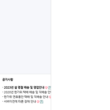
공지사항
더보기
-
2023년 설 명절 배송 및 영업안내
- 2020년 한가위 택배 배송 및 직배송 안내
- 한가위 연휴동안 택배 및 직배송 안내
- 서버이전에 따른 장애 안내