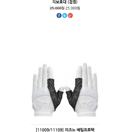
지보호대 (검정)
25,000원
25,000원
[11009/11109] 미즈노 배팅프로텍