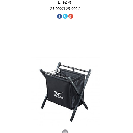
터 (검정)
25,000원
25,000원