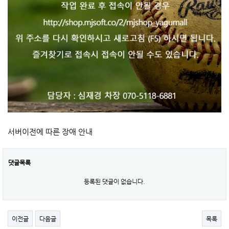
서버이전에 따른 장애 안내
댓글목록
등록된 댓글이 없습니다.
이전글
다음글
목록